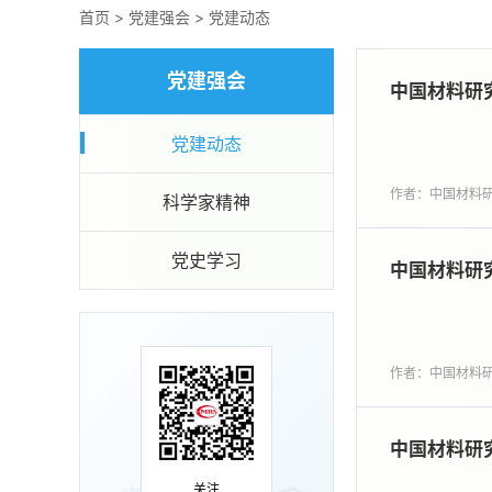
首页
>
党建强会
>
党建动态
党建强会
党建动态
作者：中国材料
科学家精神
党史学习
中国材料研
作者：中国材料
关注