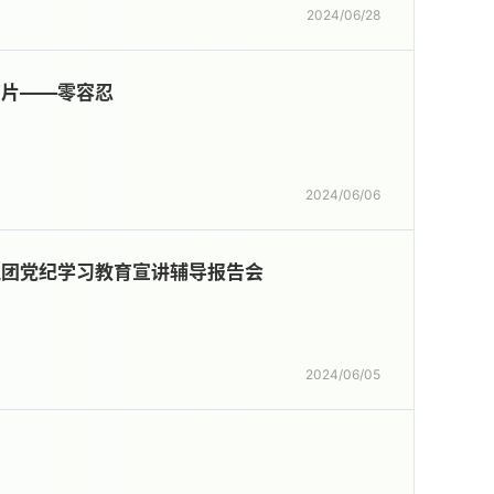
2024/06/28
育片——零容忍
2024/06/06
社团党纪学习教育宣讲辅导报告会
2024/06/05